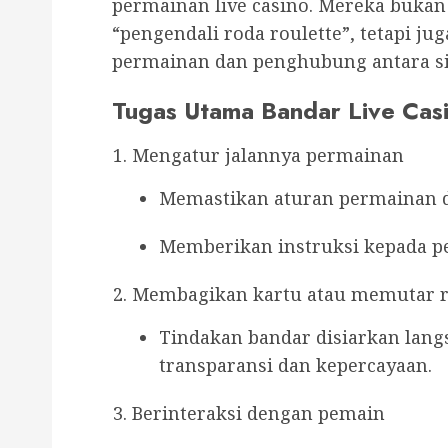
permainan live casino. Mereka bukan
“pengendali roda roulette”, tetapi ju
permainan dan penghubung antara s
Tugas Utama Bandar Live Cas
Mengatur jalannya permainan
Memastikan aturan permainan d
Memberikan instruksi kepada pe
Membagikan kartu atau memutar r
Tindakan bandar disiarkan lan
transparansi dan kepercayaan.
Berinteraksi dengan pemain