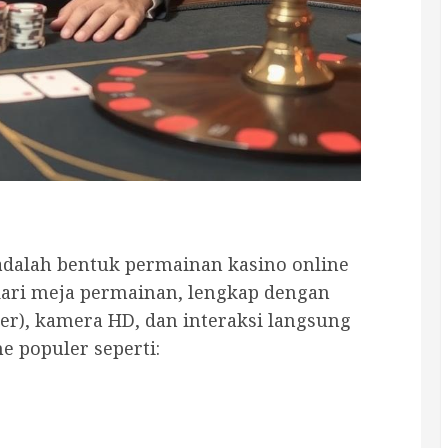
 adalah bentuk permainan kasino online
ari meja permainan, lengkap dengan
er), kamera HD, dan interaksi langsung
 populer seperti: