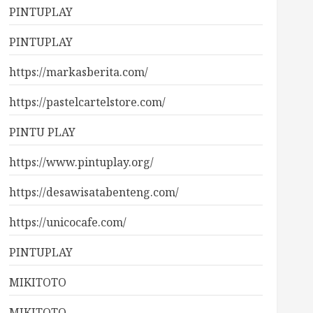
PINTUPLAY
PINTUPLAY
https://markasberita.com/
https://pastelcartelstore.com/
PINTU PLAY
https://www.pintuplay.org/
https://desawisatabenteng.com/
https://unicocafe.com/
PINTUPLAY
MIKITOTO
MIKITOTO