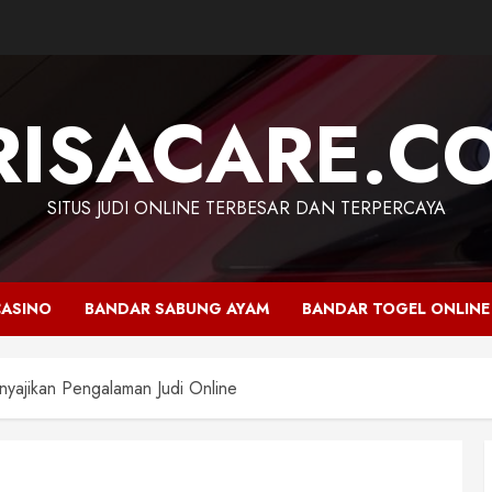
RISACARE.C
SITUS JUDI ONLINE TERBESAR DAN TERPERCAYA
CASINO
BANDAR SABUNG AYAM
BANDAR TOGEL ONLINE
nyajikan Pengalaman Judi Online