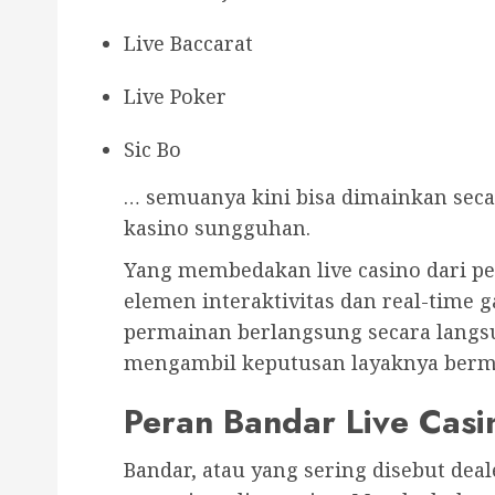
Live Baccarat
Live Poker
Sic Bo
… semuanya kini bisa dimainkan seca
kasino sungguhan.
Yang membedakan live casino dari pe
elemen interaktivitas dan real-time 
permainan berlangsung secara langsu
mengambil keputusan layaknya bermai
Peran Bandar Live Casi
Bandar, atau yang sering disebut dea