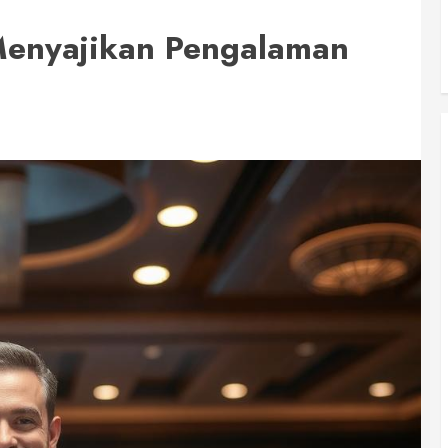
Menyajikan Pengalaman