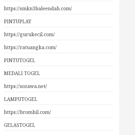
https://smkn3baleendah.com/
PINTUPLAY
https://gurukecil.com/
https://ratuangka.com/
PINTUTOGEL
MEDALI TOGEL
https://sozawa.net/
LAMPUTOGEL
https://brombil.com/
GELASTOGEL