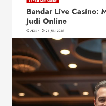
Bandar Live Casino
Bandar Live Casino: 
Judi Online
ADMIN
24 JUNI 2025