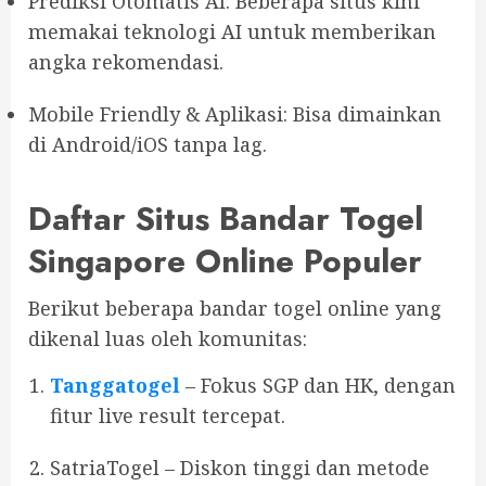
Prediksi Otomatis AI: Beberapa situs kini
memakai teknologi AI untuk memberikan
angka rekomendasi.
Mobile Friendly & Aplikasi: Bisa dimainkan
di Android/iOS tanpa lag.
Daftar Situs Bandar Togel
Singapore Online Populer
Berikut beberapa bandar togel online yang
dikenal luas oleh komunitas:
Tanggatogel
– Fokus SGP dan HK, dengan
fitur live result tercepat.
SatriaTogel – Diskon tinggi dan metode