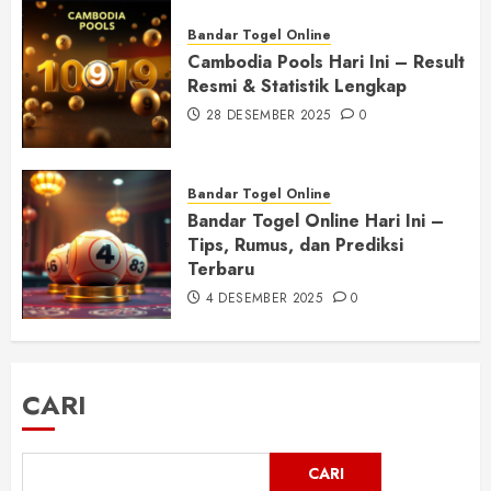
Bandar Togel Online
Cambodia Pools Hari Ini – Result
Resmi & Statistik Lengkap
28 DESEMBER 2025
0
Bandar Togel Online
Bandar Togel Online Hari Ini –
Tips, Rumus, dan Prediksi
Terbaru
4 DESEMBER 2025
0
CARI
CARI