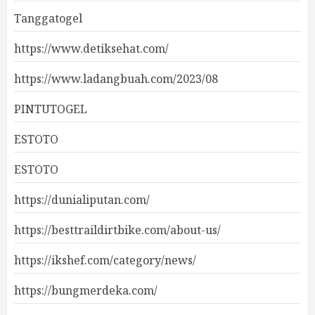
Tanggatogel
https://www.detiksehat.com/
https://www.ladangbuah.com/2023/08
PINTUTOGEL
ESTOTO
ESTOTO
https://dunialiputan.com/
https://besttraildirtbike.com/about-us/
https://ikshef.com/category/news/
https://bungmerdeka.com/