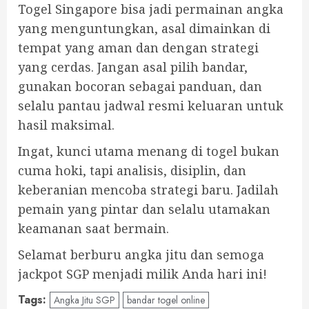
Togel Singapore bisa jadi permainan angka
yang menguntungkan, asal dimainkan di
tempat yang aman dan dengan strategi
yang cerdas. Jangan asal pilih bandar,
gunakan bocoran sebagai panduan, dan
selalu pantau jadwal resmi keluaran untuk
hasil maksimal.
Ingat, kunci utama menang di togel bukan
cuma hoki, tapi analisis, disiplin, dan
keberanian mencoba strategi baru. Jadilah
pemain yang pintar dan selalu utamakan
keamanan saat bermain.
Selamat berburu angka jitu dan semoga
jackpot SGP menjadi milik Anda hari ini!
Tags:
Angka Jitu SGP
bandar togel online