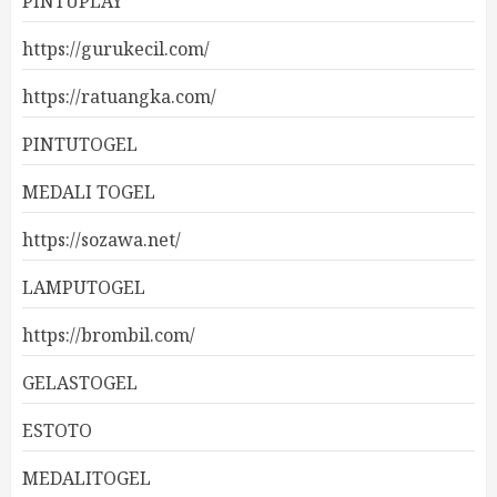
PINTUPLAY
https://gurukecil.com/
https://ratuangka.com/
PINTUTOGEL
MEDALI TOGEL
https://sozawa.net/
LAMPUTOGEL
https://brombil.com/
GELASTOGEL
ESTOTO
MEDALITOGEL