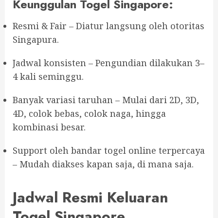
Keunggulan Togel Singapore:
Resmi & Fair – Diatur langsung oleh otoritas
Singapura.
Jadwal konsisten – Pengundian dilakukan 3–
4 kali seminggu.
Banyak variasi taruhan – Mulai dari 2D, 3D,
4D, colok bebas, colok naga, hingga
kombinasi besar.
Support oleh bandar togel online terpercaya
– Mudah diakses kapan saja, di mana saja.
Jadwal Resmi Keluaran
Togel Singapore