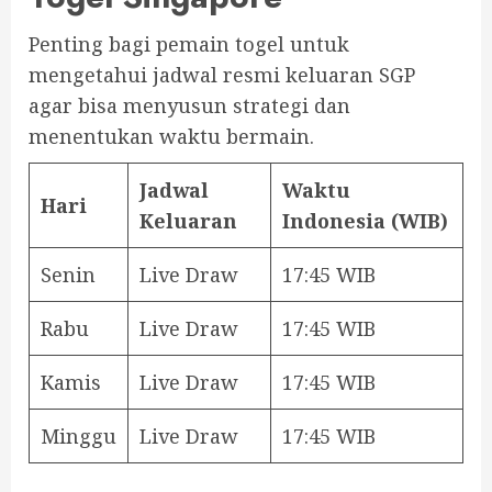
Penting bagi pemain togel untuk
mengetahui jadwal resmi keluaran SGP
agar bisa menyusun strategi dan
menentukan waktu bermain.
Jadwal
Waktu
Hari
Keluaran
Indonesia (WIB)
Senin
Live Draw
17:45 WIB
Rabu
Live Draw
17:45 WIB
Kamis
Live Draw
17:45 WIB
Minggu
Live Draw
17:45 WIB