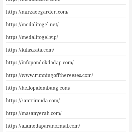
https://mirzaeegarden.com/
https://medalitogel.net/
https://medalitogel.vip/
https://kilaskata.com/
https://infopondokdadap.com/
https://www.runningoffthereeses.com/
https://hellopalembang.com/
https://santrimuda.com/
https://masanyerah.com/
https://alamedaparanormal.com/