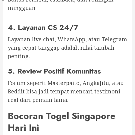
mingguan
4. Layanan CS 24/7
Layanan live chat, WhatsApp, atau Telegram
yang cepat tanggap adalah nilai tambah
penting.
5. Review Positif Komunitas
Forum seperti Masterpaito, AngkaJitu, atau
Reddit bisa jadi tempat mencari testimoni
real dari pemain lama.
Bocoran Togel Singapore
Hari Ini