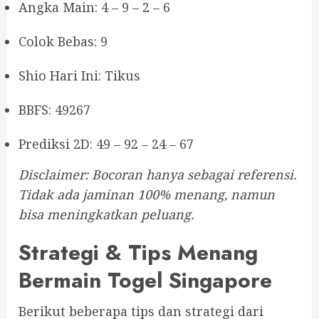
Angka Main: 4 – 9 – 2 – 6
Colok Bebas: 9
Shio Hari Ini: Tikus
BBFS: 49267
Prediksi 2D: 49 – 92 – 24 – 67
Disclaimer: Bocoran hanya sebagai referensi.
Tidak ada jaminan 100% menang, namun
bisa meningkatkan peluang.
Strategi & Tips Menang
Bermain Togel Singapore
Berikut beberapa tips dan strategi dari