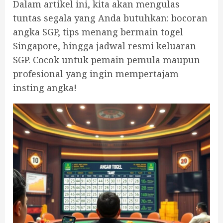
Dalam artikel ini, kita akan mengulas
tuntas segala yang Anda butuhkan: bocoran
angka SGP, tips menang bermain togel
Singapore, hingga jadwal resmi keluaran
SGP. Cocok untuk pemain pemula maupun
profesional yang ingin mempertajam
insting angka!