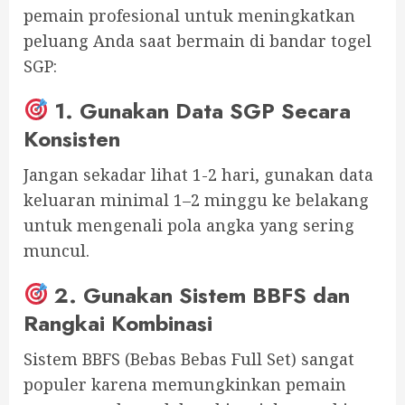
pemain profesional untuk meningkatkan
peluang Anda saat bermain di bandar togel
SGP:
1. Gunakan Data SGP Secara
Konsisten
Jangan sekadar lihat 1-2 hari, gunakan data
keluaran minimal 1–2 minggu ke belakang
untuk mengenali pola angka yang sering
muncul.
2. Gunakan Sistem BBFS dan
Rangkai Kombinasi
Sistem BBFS (Bebas Bebas Full Set) sangat
populer karena memungkinkan pemain