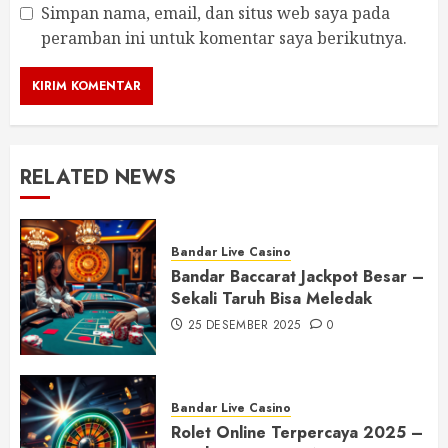
Simpan nama, email, dan situs web saya pada
peramban ini untuk komentar saya berikutnya.
RELATED NEWS
Bandar Live Casino
Bandar Baccarat Jackpot Besar –
Sekali Taruh Bisa Meledak
25 DESEMBER 2025
0
Bandar Live Casino
Rolet Online Terpercaya 2025 –