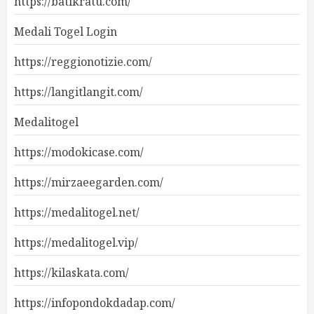
https://batikratu.com/
Medali Togel Login
https://reggionotizie.com/
https://langitlangit.com/
Medalitogel
https://modokicase.com/
https://mirzaeegarden.com/
https://medalitogel.net/
https://medalitogel.vip/
https://kilaskata.com/
https://infopondokdadap.com/