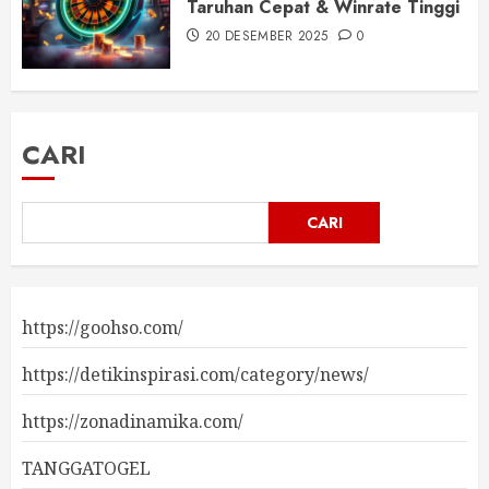
Taruhan Cepat & Winrate Tinggi
20 DESEMBER 2025
0
CARI
CARI
https://goohso.com/
https://detikinspirasi.com/category/news/
https://zonadinamika.com/
TANGGATOGEL