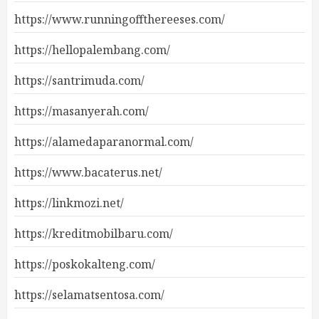
https://www.runningoffthereeses.com/
https://hellopalembang.com/
https://santrimuda.com/
https://masanyerah.com/
https://alamedaparanormal.com/
https://www.bacaterus.net/
https://linkmozi.net/
https://kreditmobilbaru.com/
https://poskokalteng.com/
https://selamatsentosa.com/