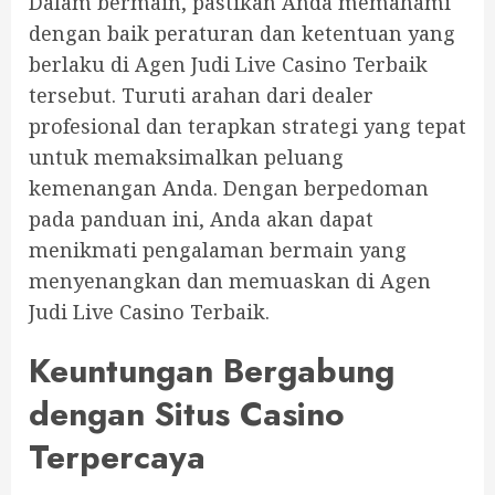
Dalam bermain, pastikan Anda memahami
dengan baik peraturan dan ketentuan yang
berlaku di Agen Judi Live Casino Terbaik
tersebut. Turuti arahan dari dealer
profesional dan terapkan strategi yang tepat
untuk memaksimalkan peluang
kemenangan Anda. Dengan berpedoman
pada panduan ini, Anda akan dapat
menikmati pengalaman bermain yang
menyenangkan dan memuaskan di Agen
Judi Live Casino Terbaik.
Keuntungan Bergabung
dengan Situs Casino
Terpercaya