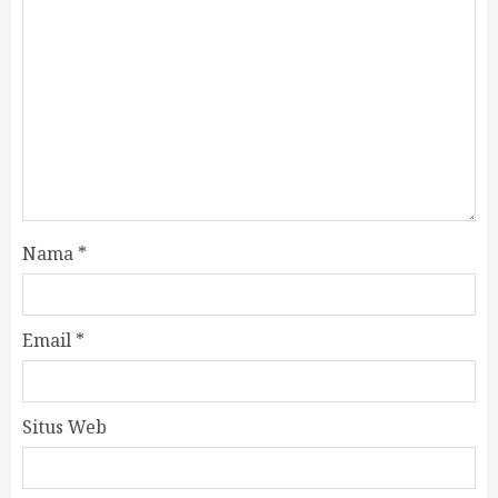
Nama
*
Email
*
Situs Web