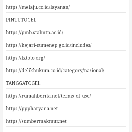
https://melaju.co.id/layanan/
PINTUTOGEL
https://pmb.stahntp.ac.id/
https://kejari-sumenep.go.id/includes/
https://lxtoto.org/
https://delikhukum.co.id/category/nasional/
TANGGATOGEL
https://rumahberita.net/terms-of-use/
https://pppharyana.net
https://sumbermakmur.net