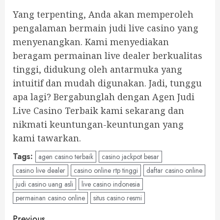
Yang terpenting, Anda akan memperoleh
pengalaman bermain judi live casino yang
menyenangkan. Kami menyediakan
beragam permainan live dealer berkualitas
tinggi, didukung oleh antarmuka yang
intuitif dan mudah digunakan. Jadi, tunggu
apa lagi? Bergabunglah dengan Agen Judi
Live Casino Terbaik kami sekarang dan
nikmati keuntungan-keuntungan yang
kami tawarkan.
Tags:
agen casino terbaik
casino jackpot besar
casino live dealer
casino online rtp tinggi
daftar casino online
judi casino uang asli
live casino indonesia
permainan casino online
situs casino resmi
Previous