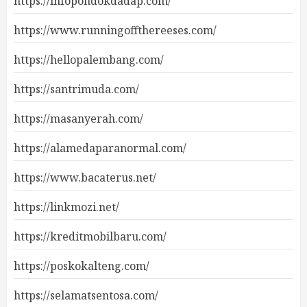
https://infopondokdadap.com/
https://www.runningoffthereeses.com/
https://hellopalembang.com/
https://santrimuda.com/
https://masanyerah.com/
https://alamedaparanormal.com/
https://www.bacaterus.net/
https://linkmozi.net/
https://kreditmobilbaru.com/
https://poskokalteng.com/
https://selamatsentosa.com/