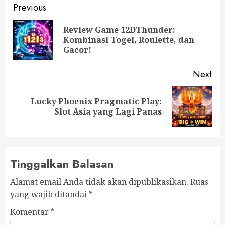
Post
Previous
navigation
Review Game 12DThunder:
Pre
Kombinasi Togel, Roulette, dan
pos
Gacor!
Next
Lucky Phoenix Pragmatic Play:
Next
Slot Asia yang Lagi Panas
post:
Tinggalkan Balasan
Alamat email Anda tidak akan dipublikasikan.
Ruas
yang wajib ditandai
*
Komentar
*