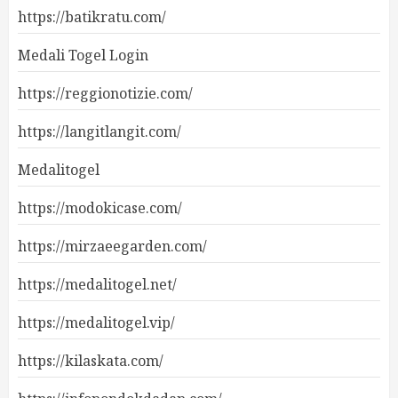
https://batikratu.com/
Medali Togel Login
https://reggionotizie.com/
https://langitlangit.com/
Medalitogel
https://modokicase.com/
https://mirzaeegarden.com/
https://medalitogel.net/
https://medalitogel.vip/
https://kilaskata.com/