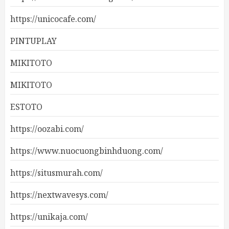
https://unicocafe.com/
PINTUPLAY
MIKITOTO
MIKITOTO
ESTOTO
https://oozabi.com/
https://www.nuocuongbinhduong.com/
https://situsmurah.com/
https://nextwavesys.com/
https://unikaja.com/