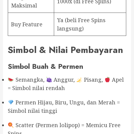
1000x (di Free Spins)
Maksimal
Ya (beli Free Spins
Buy Feature
langsung)
Simbol & Nilai Pembayaran
Simbol Buah & Permen
Semangka,
Anggur,
Pisang,
Apel
= Simbol nilai rendah
Permen Hijau, Biru, Ungu, dan Merah =
Simbol nilai tinggi
Scatter (Permen lolipop) = Memicu Free
Spins