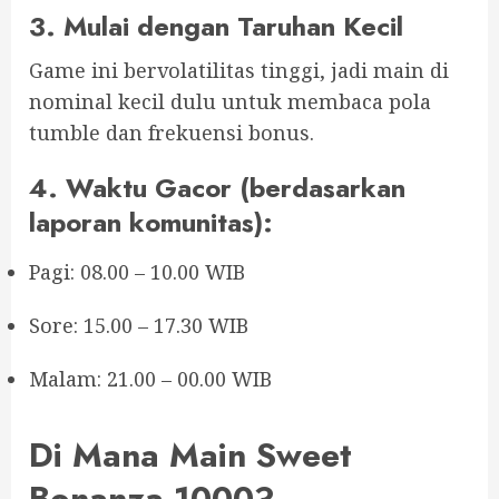
3. Mulai dengan Taruhan Kecil
Game ini bervolatilitas tinggi, jadi main di
nominal kecil dulu untuk membaca pola
tumble dan frekuensi bonus.
4. Waktu Gacor (berdasarkan
laporan komunitas):
Pagi: 08.00 – 10.00 WIB
Sore: 15.00 – 17.30 WIB
Malam: 21.00 – 00.00 WIB
Di Mana Main Sweet
Bonanza 1000?