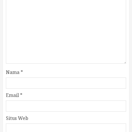
Nama
*
Email
*
Situs Web