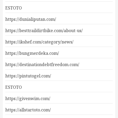
ESTOTO
https://dunialiputan.com/
https://besttraildirtbike.com/about-us/
https://ikshef.com/category/news/
https://bungmerdeka.com/
https://destinationdebtfreedom.com/
https://pintutogel.com/
ESTOTO
https://givenwim.com/
https://allstartoto.com/