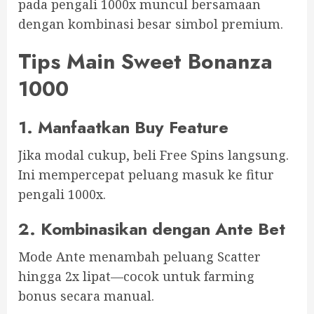
pada pengali 1000x muncul bersamaan
dengan kombinasi besar simbol premium.
Tips Main Sweet Bonanza
1000
1. Manfaatkan Buy Feature
Jika modal cukup, beli Free Spins langsung.
Ini mempercepat peluang masuk ke fitur
pengali 1000x.
2. Kombinasikan dengan Ante Bet
Mode Ante menambah peluang Scatter
hingga 2x lipat—cocok untuk farming
bonus secara manual.