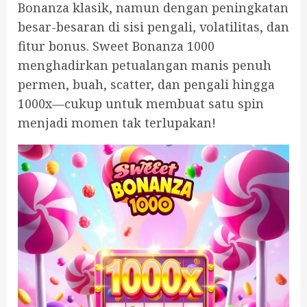
Bonanza klasik, namun dengan peningkatan
besar-besaran di sisi pengali, volatilitas, dan
fitur bonus. Sweet Bonanza 1000
menghadirkan petualangan manis penuh
permen, buah, scatter, dan pengali hingga
1000x—cukup untuk membuat satu spin
menjadi momen tak terlupakan!