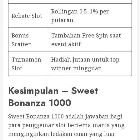
Rollingan 0.5–1% per
Rebate Slot
putaran
Bonus
Tambahan Free Spin saat
Scatter
event aktif
Turnamen
Hadiah jutaan untuk top
Slot
winner mingguan
Kesimpulan – Sweet
Bonanza 1000
Sweet Bonanza 1000 adalah jawaban bagi
para penggemar slot bertema manis yang
menginginkan ledakan cuan yang luar