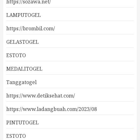
https://sozawa.net/
LAMPUTOGEL
https://brombil.com/
GELASTOGEL
ESTOTO
MEDALITOGEL
Tanggatogel
https://www.detiksehat.com/
https://www.ladangbuah.com/2023/08
PINTUTOGEL
ESTOTO