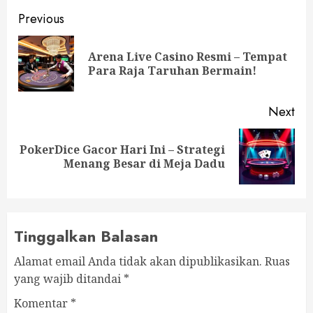
Post
Previous
navigation
Arena Live Casino Resmi – Tempat
Pre
Para Raja Taruhan Bermain!
pos
Next
PokerDice Gacor Hari Ini – Strategi
Next
Menang Besar di Meja Dadu
post:
Tinggalkan Balasan
Alamat email Anda tidak akan dipublikasikan.
Ruas
yang wajib ditandai
*
Komentar
*