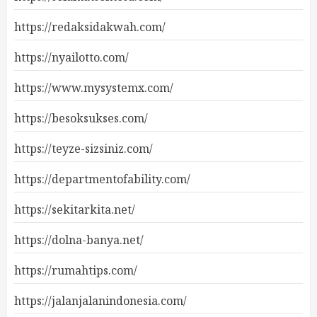
https://redaksidakwah.com/
https://nyailotto.com/
https://www.mysystemx.com/
https://besoksukses.com/
https://teyze-sizsiniz.com/
https://departmentofability.com/
https://sekitarkita.net/
https://dolna-banya.net/
https://rumahtips.com/
https://jalanjalanindonesia.com/