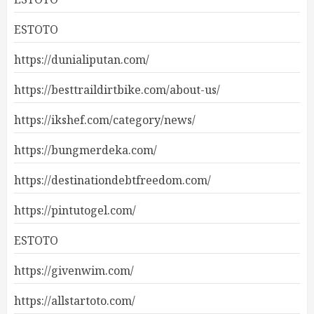
ESTOTO
https://dunialiputan.com/
https://besttraildirtbike.com/about-us/
https://ikshef.com/category/news/
https://bungmerdeka.com/
https://destinationdebtfreedom.com/
https://pintutogel.com/
ESTOTO
https://givenwim.com/
https://allstartoto.com/