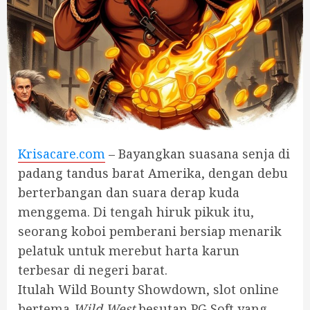
Krisacare.com
– Bayangkan suasana senja di
padang tandus barat Amerika, dengan debu
berterbangan dan suara derap kuda
menggema. Di tengah hiruk pikuk itu,
seorang koboi pemberani bersiap menarik
pelatuk untuk merebut harta karun
terbesar di negeri barat.
Itulah Wild Bounty Showdown, slot online
bertema
Wild West
besutan PG Soft yang