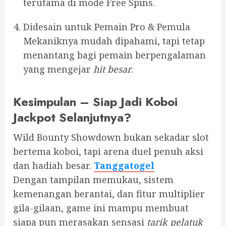
terutama di mode Free Spins.
Didesain untuk Pemain Pro & Pemula
Mekaniknya mudah dipahami, tapi tetap
menantang bagi pemain berpengalaman
yang mengejar
hit besar
.
Kesimpulan – Siap Jadi Koboi
Jackpot Selanjutnya?
Wild Bounty Showdown bukan sekadar slot
bertema koboi, tapi arena duel penuh aksi
dan hadiah besar.
Tanggatogel
Dengan tampilan memukau, sistem
kemenangan berantai, dan fitur multiplier
gila-gilaan, game ini mampu membuat
siapa pun merasakan sensasi
tarik pelatuk