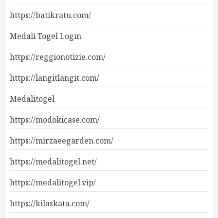
https://batikratu.com/
Medali Togel Login
https://reggionotizie.com/
https://langitlangit.com/
Medalitogel
https://modokicase.com/
https://mirzaeegarden.com/
https://medalitogel.net/
https://medalitogel.vip/
https://kilaskata.com/