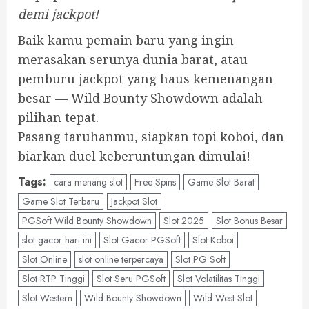
demi jackpot!
Baik kamu pemain baru yang ingin
merasakan serunya dunia barat, atau
pemburu jackpot yang haus kemenangan
besar — Wild Bounty Showdown adalah
pilihan tepat.
Pasang taruhanmu, siapkan topi koboi, dan
biarkan duel keberuntungan dimulai!
Tags:
cara menang slot
Free Spins
Game Slot Barat
Game Slot Terbaru
Jackpot Slot
PGSoft Wild Bounty Showdown
Slot 2025
Slot Bonus Besar
slot gacor hari ini
Slot Gacor PGSoft
Slot Koboi
Slot Online
slot online terpercaya
Slot PG Soft
Slot RTP Tinggi
Slot Seru PGSoft
Slot Volatilitas Tinggi
Slot Western
Wild Bounty Showdown
Wild West Slot