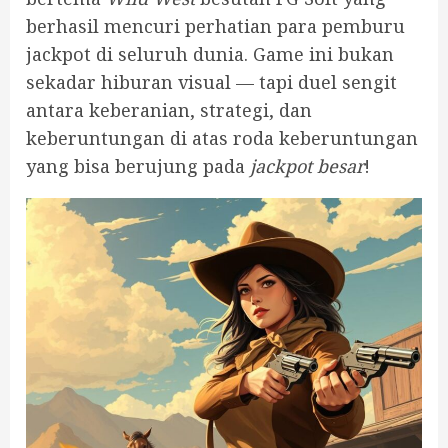
berhasil mencuri perhatian para pemburu
jackpot di seluruh dunia. Game ini bukan
sekadar hiburan visual — tapi duel sengit
antara keberanian, strategi, dan
keberuntungan di atas roda keberuntungan
yang bisa berujung pada
jackpot besar
!