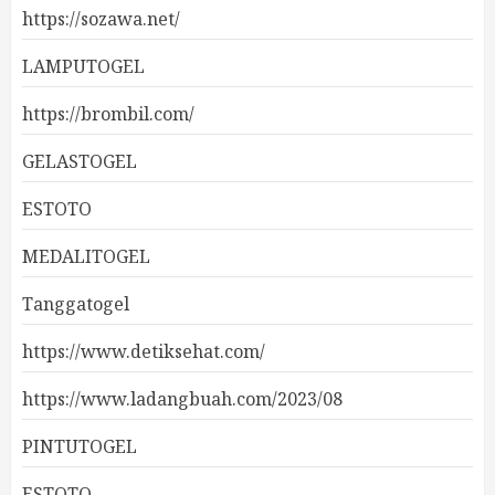
https://sozawa.net/
LAMPUTOGEL
https://brombil.com/
GELASTOGEL
ESTOTO
MEDALITOGEL
Tanggatogel
https://www.detiksehat.com/
https://www.ladangbuah.com/2023/08
PINTUTOGEL
ESTOTO