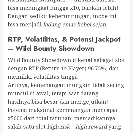
bisa meningkat hingga x10, bahkan lebih!
Dengan sedikit keberuntungan, mode ini
bisa menjadi
ladang emas koboi sejati.
RTP, Volatilitas, & Potensi Jackpot
– Wild Bounty Showdown
Wild Bounty Showdown dikenal sebagai slot
dengan RTP (Return to Player) 96.75%, dan
memiliki volatilitas tinggi.
Artinya, kemenangan mungkin tidak sering
muncul di awal, tetapi saat datang —
hasilnya bisa besar dan mengejutkan!
Potensi maksimal kemenangan mencapai
x5000 dari total taruhan, menjadikannya
salah satu slot
high risk – high reward
yang