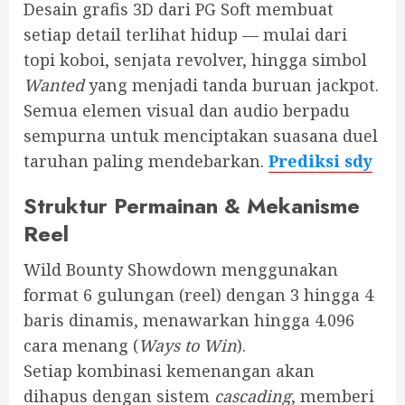
Desain grafis 3D dari PG Soft membuat
setiap detail terlihat hidup — mulai dari
topi koboi, senjata revolver, hingga simbol
Wanted
yang menjadi tanda buruan jackpot.
Semua elemen visual dan audio berpadu
sempurna untuk menciptakan suasana duel
taruhan paling mendebarkan.
Prediksi sdy
Struktur Permainan & Mekanisme
Reel
Wild Bounty Showdown menggunakan
format 6 gulungan (reel) dengan 3 hingga 4
baris dinamis, menawarkan hingga 4.096
cara menang (
Ways to Win
).
Setiap kombinasi kemenangan akan
dihapus dengan sistem
cascading
, memberi