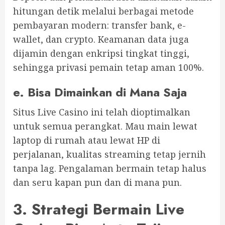
hitungan detik melalui berbagai metode
pembayaran modern: transfer bank, e-
wallet, dan crypto. Keamanan data juga
dijamin dengan enkripsi tingkat tinggi,
sehingga privasi pemain tetap aman 100%.
e. Bisa Dimainkan di Mana Saja
Situs Live Casino ini telah dioptimalkan
untuk semua perangkat. Mau main lewat
laptop di rumah atau lewat HP di
perjalanan, kualitas streaming tetap jernih
tanpa lag. Pengalaman bermain tetap halus
dan seru kapan pun dan di mana pun.
3. Strategi Bermain Live