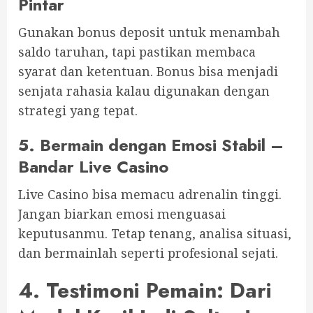
Pintar
Gunakan bonus deposit untuk menambah
saldo taruhan, tapi pastikan membaca
syarat dan ketentuan. Bonus bisa menjadi
senjata rahasia kalau digunakan dengan
strategi yang tepat.
5. Bermain dengan Emosi Stabil –
Bandar Live Casino
Live Casino bisa memacu adrenalin tinggi.
Jangan biarkan emosi menguasai
keputusanmu. Tetap tenang, analisa situasi,
dan bermainlah seperti profesional sejati.
4. Testimoni Pemain: Dari