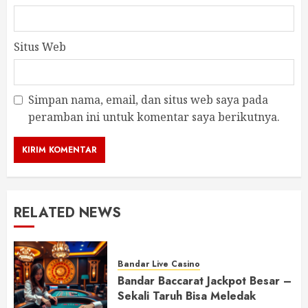
Situs Web
Simpan nama, email, dan situs web saya pada
peramban ini untuk komentar saya berikutnya.
RELATED NEWS
Bandar Live Casino
Bandar Baccarat Jackpot Besar –
Sekali Taruh Bisa Meledak