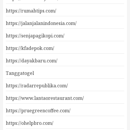
https://rumahtips.com/
https://jalanjalanindonesia.com/
https://senjapagikopi.com/
https://kfadepok.com/
https://dayakbaru.com/
Tanggatogel
https://radarrepublika.com/
https://www.lantaorestaurant.com/
https://pruegreencoffee.com/
https://ohelpbro.com/