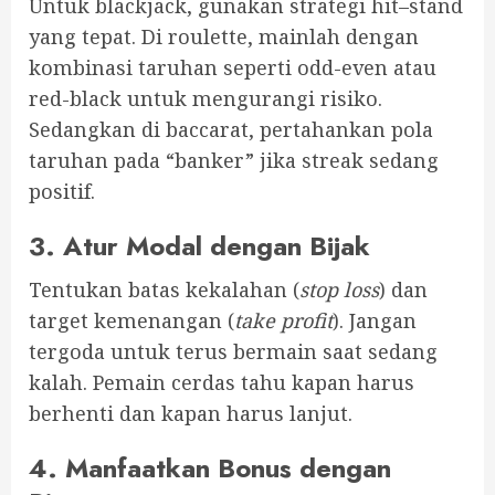
Untuk blackjack, gunakan strategi hit–stand
yang tepat. Di roulette, mainlah dengan
kombinasi taruhan seperti odd-even atau
red-black untuk mengurangi risiko.
Sedangkan di baccarat, pertahankan pola
taruhan pada “banker” jika streak sedang
positif.
3. Atur Modal dengan Bijak
Tentukan batas kekalahan (
stop loss
) dan
target kemenangan (
take profit
). Jangan
tergoda untuk terus bermain saat sedang
kalah. Pemain cerdas tahu kapan harus
berhenti dan kapan harus lanjut.
4. Manfaatkan Bonus dengan