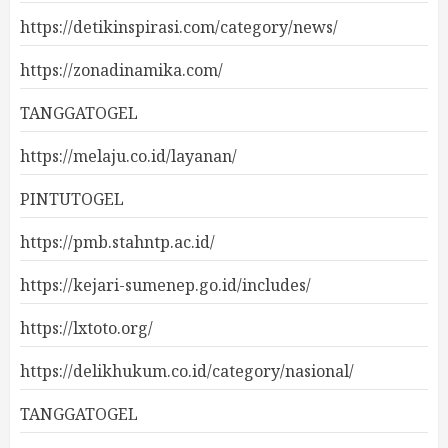
https://detikinspirasi.com/category/news/
https://zonadinamika.com/
TANGGATOGEL
https://melaju.co.id/layanan/
PINTUTOGEL
https://pmb.stahntp.ac.id/
https://kejari-sumenep.go.id/includes/
https://lxtoto.org/
https://delikhukum.co.id/category/nasional/
TANGGATOGEL