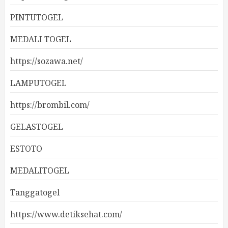
PINTUTOGEL
MEDALI TOGEL
https://sozawa.net/
LAMPUTOGEL
https://brombil.com/
GELASTOGEL
ESTOTO
MEDALITOGEL
Tanggatogel
https://www.detiksehat.com/