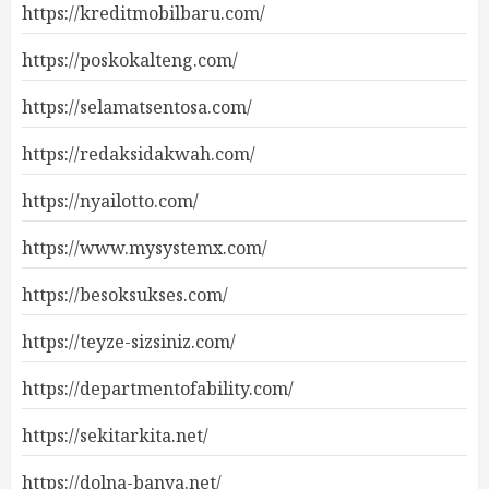
https://kreditmobilbaru.com/
https://poskokalteng.com/
https://selamatsentosa.com/
https://redaksidakwah.com/
https://nyailotto.com/
https://www.mysystemx.com/
https://besoksukses.com/
https://teyze-sizsiniz.com/
https://departmentofability.com/
https://sekitarkita.net/
https://dolna-banya.net/