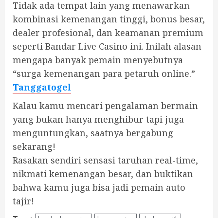
Tidak ada tempat lain yang menawarkan
kombinasi kemenangan tinggi, bonus besar,
dealer profesional, dan keamanan premium
seperti Bandar Live Casino ini. Inilah alasan
mengapa banyak pemain menyebutnya
“surga kemenangan para petaruh online.”
Tanggatogel
Kalau kamu mencari pengalaman bermain
yang bukan hanya menghibur tapi juga
menguntungkan, saatnya bergabung
sekarang!
Rasakan sendiri sensasi taruhan real-time,
nikmati kemenangan besar, dan buktikan
bahwa kamu juga bisa jadi pemain auto
tajir!