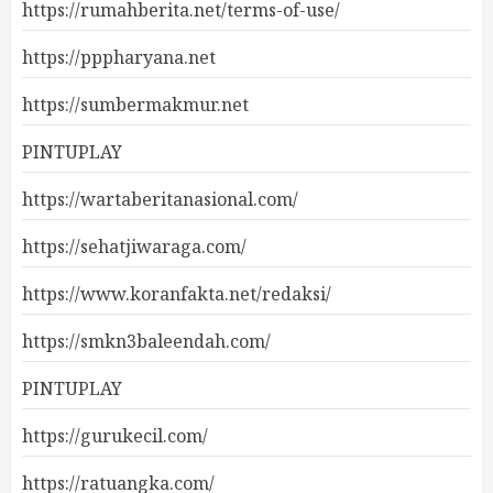
https://rumahberita.net/terms-of-use/
https://pppharyana.net
https://sumbermakmur.net
PINTUPLAY
https://wartaberitanasional.com/
https://sehatjiwaraga.com/
https://www.koranfakta.net/redaksi/
https://smkn3baleendah.com/
PINTUPLAY
https://gurukecil.com/
https://ratuangka.com/