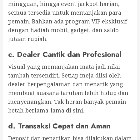
mingguan, hingga event jackpot harian,
semua tersedia untuk memanjakan para
pemain. Bahkan ada program VIP eksklusif
dengan hadiah mobil, gadget, dan saldo
jutaan rupiah.
c. Dealer Cantik dan Profesional
Visual yang memanjakan mata jadi nilai
tambah tersendiri. Setiap meja diisi oleh
dealer berpengalaman dan menarik yang
membuat suasana taruhan lebih hidup dan
menyenangkan. Tak heran banyak pemain
betah berlama-lama di sini.
d. Transaksi Cepat dan Aman
Deposit dan penarikan bisa dilakukan dalam