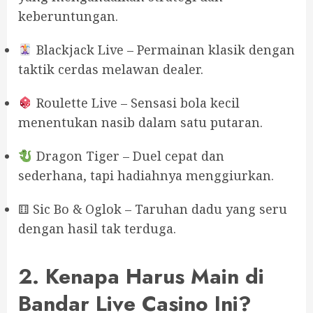
keberuntungan.
Blackjack Live – Permainan klasik dengan
taktik cerdas melawan dealer.
Roulette Live – Sensasi bola kecil
menentukan nasib dalam satu putaran.
Dragon Tiger – Duel cepat dan
sederhana, tapi hadiahnya menggiurkan.
⚅ Sic Bo & Oglok – Taruhan dadu yang seru
dengan hasil tak terduga.
2. Kenapa Harus Main di
Bandar Live Casino Ini?