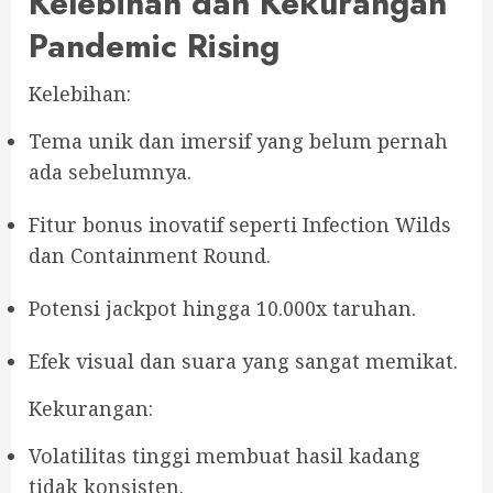
Kelebihan dan Kekurangan
Pandemic Rising
Kelebihan:
Tema unik dan imersif yang belum pernah
ada sebelumnya.
Fitur bonus inovatif seperti Infection Wilds
dan Containment Round.
Potensi jackpot hingga 10.000x taruhan.
Efek visual dan suara yang sangat memikat.
Kekurangan:
Volatilitas tinggi membuat hasil kadang
tidak konsisten.