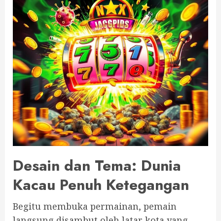
Desain dan Tema: Dunia
Kacau Penuh Ketegangan
Begitu membuka permainan, pemain
langsung disambut oleh latar kota yang