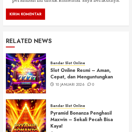
peramban ini untuk komentar saya berikutnya.
RELATED NEWS
Bandar Slot Online
Slot Online Resmi – Aman,
Cepat, dan Menguntungkan
10 JANUARI 2026
0
Bandar Slot Online
Pyramid Bonanza Penghasil
Maxwin – Sekali Pecah Bisa
Kaya!