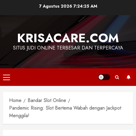
Skip
7 Agustus 2026
7:24:26 AM
to
content
KRISACARE.COM
SITUS JUDI ONLINE TERBESAR DAN TERPERCAYA
Primary
Menu
Home
Bandar Slot Online
Pandemic Rising: Slot Bertema Wabah dengan Jackpot
Menggila!