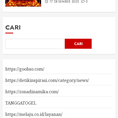
17 DESEMBER 2025
0
CARI
CARI
https://goohso.com/
https://detikinspirasi.com/category/news/
https://zonadinamika.com/
TANGGATOGEL
https://melaju.co.id/layanan/