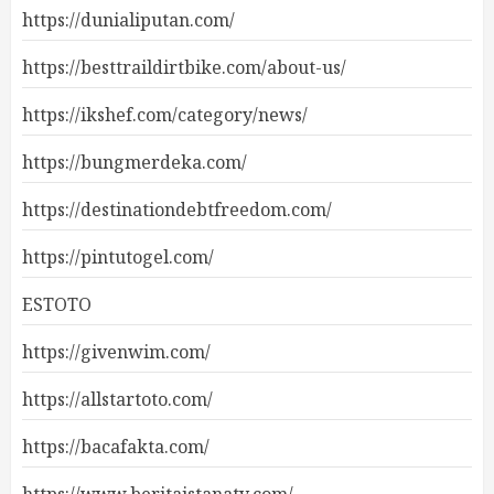
https://dunialiputan.com/
https://besttraildirtbike.com/about-us/
https://ikshef.com/category/news/
https://bungmerdeka.com/
https://destinationdebtfreedom.com/
https://pintutogel.com/
ESTOTO
https://givenwim.com/
https://allstartoto.com/
https://bacafakta.com/