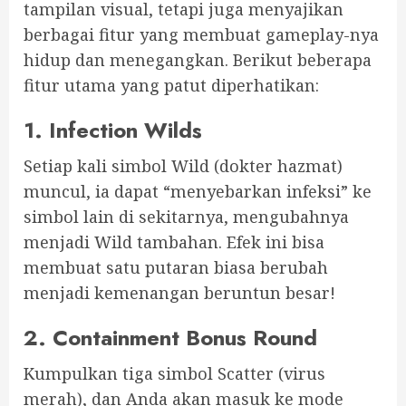
tampilan visual, tetapi juga menyajikan
berbagai fitur yang membuat gameplay-nya
hidup dan menegangkan. Berikut beberapa
fitur utama yang patut diperhatikan:
1. Infection Wilds
Setiap kali simbol Wild (dokter hazmat)
muncul, ia dapat “menyebarkan infeksi” ke
simbol lain di sekitarnya, mengubahnya
menjadi Wild tambahan. Efek ini bisa
membuat satu putaran biasa berubah
menjadi kemenangan beruntun besar!
2. Containment Bonus Round
Kumpulkan tiga simbol Scatter (virus
merah), dan Anda akan masuk ke mode