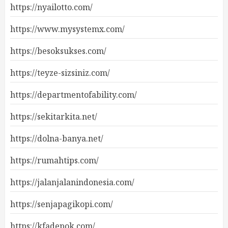
https://nyailotto.com/
https://www.mysystemx.com/
https://besoksukses.com/
https://teyze-sizsiniz.com/
https://departmentofability.com/
https://sekitarkita.net/
https://dolna-banya.net/
https://rumahtips.com/
https://jalanjalanindonesia.com/
https://senjapagikopi.com/
https://kfadepok.com/