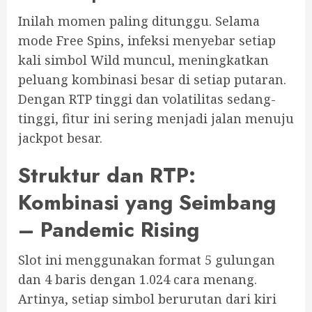
Inilah momen paling ditunggu. Selama
mode Free Spins, infeksi menyebar setiap
kali simbol Wild muncul, meningkatkan
peluang kombinasi besar di setiap putaran.
Dengan RTP tinggi dan volatilitas sedang-
tinggi, fitur ini sering menjadi jalan menuju
jackpot besar.
Struktur dan RTP:
Kombinasi yang Seimbang
– Pandemic Rising
Slot ini menggunakan format 5 gulungan
dan 4 baris dengan 1.024 cara menang.
Artinya, setiap simbol berurutan dari kiri