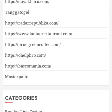
https://dayakbaru.com/
Tanggatogel
https://radarrepublika.com/
https://www.lantaorestaurant.com/
https://pruegreencoffee.com/
https://ohelpbro.com/
https://bascomania.com/
Masterpaito
CATEGORIES
Bandar Live Casino