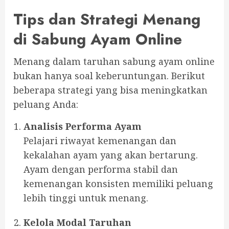
Tips dan Strategi Menang
di Sabung Ayam Online
Menang dalam taruhan sabung ayam online
bukan hanya soal keberuntungan. Berikut
beberapa strategi yang bisa meningkatkan
peluang Anda:
Analisis Performa Ayam
Pelajari riwayat kemenangan dan
kekalahan ayam yang akan bertarung.
Ayam dengan performa stabil dan
kemenangan konsisten memiliki peluang
lebih tinggi untuk menang.
Kelola Modal Taruhan