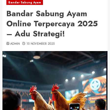
Bandar Sabung Ayam
Bandar Sabung Ayam
Online Terpercaya 2025
– Adu Strategi!
ADMIN
15 NOVEMBER 2025