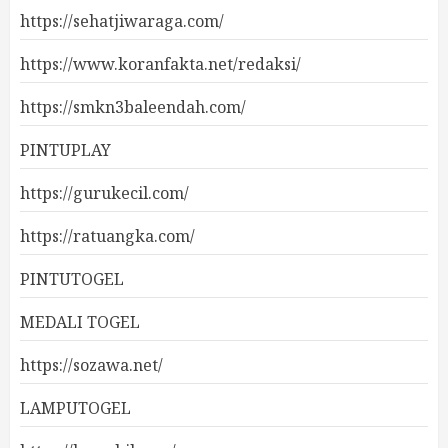
https://sehatjiwaraga.com/
https://www.koranfakta.net/redaksi/
https://smkn3baleendah.com/
PINTUPLAY
https://gurukecil.com/
https://ratuangka.com/
PINTUTOGEL
MEDALI TOGEL
https://sozawa.net/
LAMPUTOGEL