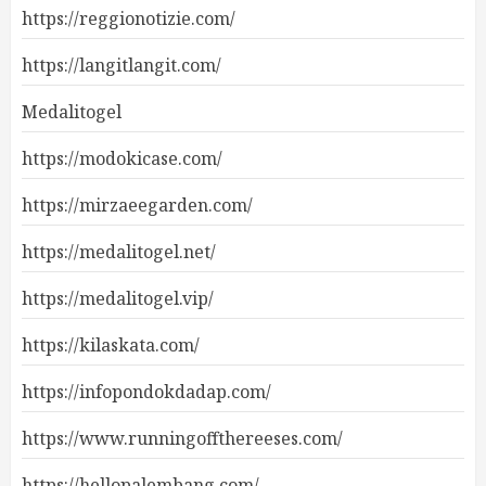
https://reggionotizie.com/
https://langitlangit.com/
Medalitogel
https://modokicase.com/
https://mirzaeegarden.com/
https://medalitogel.net/
https://medalitogel.vip/
https://kilaskata.com/
https://infopondokdadap.com/
https://www.runningoffthereeses.com/
https://hellopalembang.com/