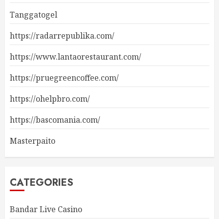
Tanggatogel
https://radarrepublika.com/
https://www.lantaorestaurant.com/
https://pruegreencoffee.com/
https://ohelpbro.com/
https://bascomania.com/
Masterpaito
CATEGORIES
Bandar Live Casino