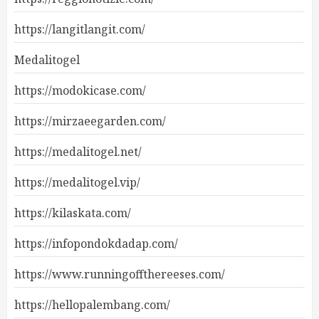
https://langitlangit.com/
Medalitogel
https://modokicase.com/
https://mirzaeegarden.com/
https://medalitogel.net/
https://medalitogel.vip/
https://kilaskata.com/
https://infopondokdadap.com/
https://www.runningoffthereeses.com/
https://hellopalembang.com/