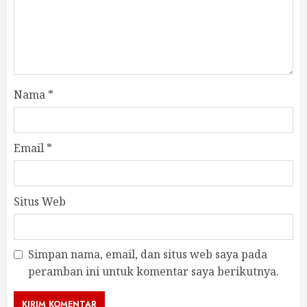
Nama
*
Email
*
Situs Web
Simpan nama, email, dan situs web saya pada
peramban ini untuk komentar saya berikutnya.