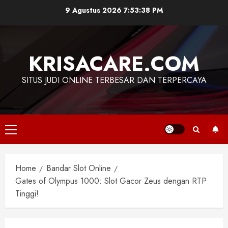
Skip
9 Agustus 2026
7:53:39 PM
to
content
KRISACARE.COM
SITUS JUDI ONLINE TERBESAR DAN TERPERCAYA
Primary
Menu
Home
Bandar Slot Online
Gates of Olympus 1000: Slot Gacor Zeus dengan RTP
Tinggi!