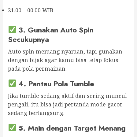
21.00 – 00.00 WIB
3. Gunakan Auto Spin
Secukupnya
Auto spin memang nyaman, tapi gunakan
dengan bijak agar kamu bisa tetap fokus
pada pola permainan.
4. Pantau Pola Tumble
Jika tumble sedang aktif dan sering muncul
pengali, itu bisa jadi pertanda mode gacor
sedang berlangsung.
5. Main dengan Target Menang