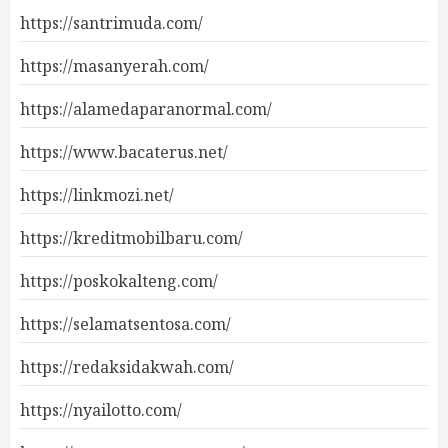
https://santrimuda.com/
https://masanyerah.com/
https://alamedaparanormal.com/
https://www.bacaterus.net/
https://linkmozi.net/
https://kreditmobilbaru.com/
https://poskokalteng.com/
https://selamatsentosa.com/
https://redaksidakwah.com/
https://nyailotto.com/