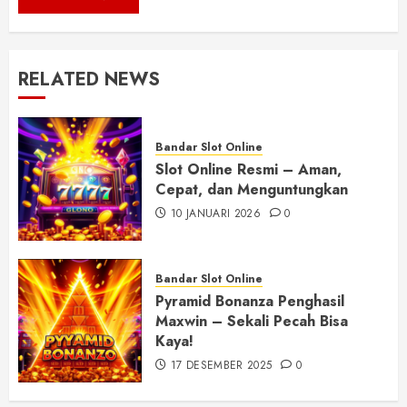
RELATED NEWS
Bandar Slot Online
Slot Online Resmi – Aman,
Cepat, dan Menguntungkan
10 JANUARI 2026
0
Bandar Slot Online
Pyramid Bonanza Penghasil
Maxwin – Sekali Pecah Bisa
Kaya!
17 DESEMBER 2025
0