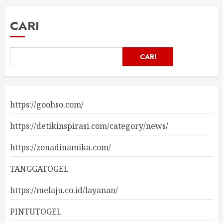
CARI
CARI
https://goohso.com/
https://detikinspirasi.com/category/news/
https://zonadinamika.com/
TANGGATOGEL
https://melaju.co.id/layanan/
PINTUTOGEL