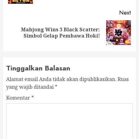
Next
Mahjong Wins 3 Black Scatter:
Next
Simbol Gelap Pembawa Hoki!
post:
Tinggalkan Balasan
Alamat email Anda tidak akan dipublikasikan.
Ruas
yang wajib ditandai
*
Komentar
*