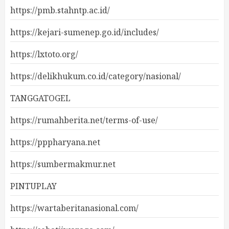
https://pmb.stahntp.ac.id/
https://kejari-sumenep.go.id/includes/
https://lxtoto.org/
https://delikhukum.co.id/category/nasional/
TANGGATOGEL
https://rumahberita.net/terms-of-use/
https://pppharyana.net
https://sumbermakmur.net
PINTUPLAY
https://wartaberitanasional.com/